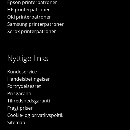
Epson printerpatroner
HP printerpatroner
OKI printerpatroner
Samsung printerpatroner
Xerox printerpatroner
Nyttige links
Kundeservice
Handelsbetingelser
Fortrydelsesret
Prisgaranti
Tilfredshedsgaranti
Fragt priser
Cookie- og privatlivspoltik
Sitemap