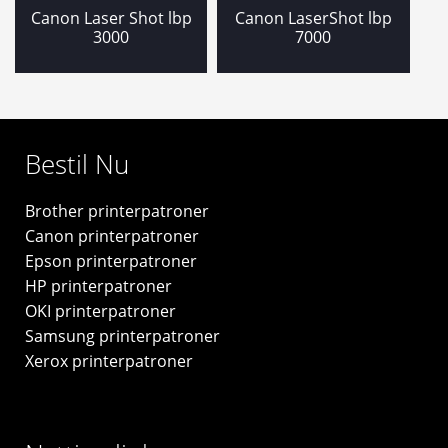
Canon Laser Shot lbp
Canon LaserShot lbp
3000
7000
Bestil Nu
Brother printerpatroner
Canon printerpatroner
Epson printerpatroner
HP printerpatroner
OKI printerpatroner
Samsung printerpatroner
Xerox printerpatroner