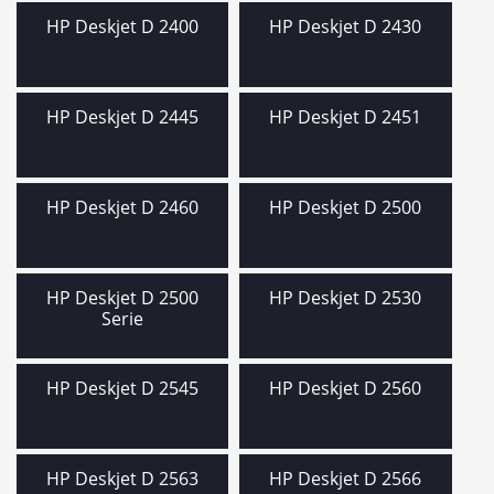
HP Deskjet D 2400
HP Deskjet D 2430
HP Deskjet D 2445
HP Deskjet D 2451
HP Deskjet D 2460
HP Deskjet D 2500
HP Deskjet D 2500
HP Deskjet D 2530
Serie
HP Deskjet D 2545
HP Deskjet D 2560
HP Deskjet D 2563
HP Deskjet D 2566