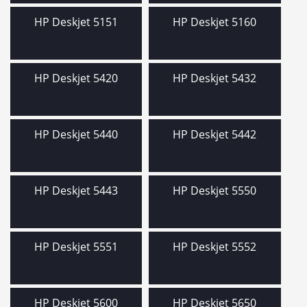
HP Deskjet 5151
HP Deskjet 5160
HP Deskjet 5420
HP Deskjet 5432
HP Deskjet 5440
HP Deskjet 5442
HP Deskjet 5443
HP Deskjet 5550
HP Deskjet 5551
HP Deskjet 5552
HP Deskjet 5600
HP Deskjet 5650