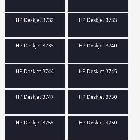
HP Deskjet 3732
HP Deskjet 3733
HP Deskjet 3735
HP Deskjet 3740
HP Deskjet 3744
HP Deskjet 3745
HP Deskjet 3747
HP Deskjet 3750
HP Deskjet 3755
HP DeskJet 3760