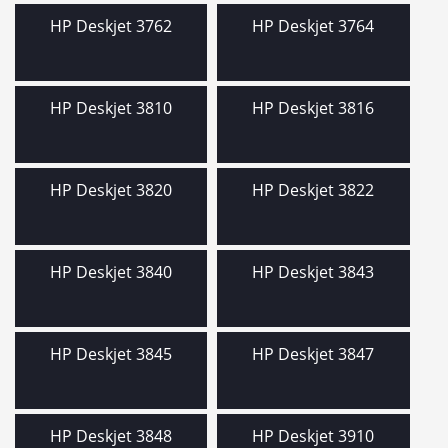
HP Deskjet 3762
HP Deskjet 3764
HP Deskjet 3810
HP Deskjet 3816
HP Deskjet 3820
HP Deskjet 3822
HP Deskjet 3840
HP Deskjet 3843
HP Deskjet 3845
HP Deskjet 3847
HP Deskjet 3848
HP Deskjet 3910