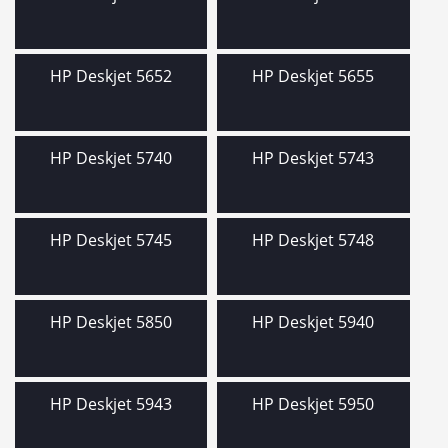
HP Deskjet 5652
HP Deskjet 5655
HP Deskjet 5740
HP Deskjet 5743
HP Deskjet 5745
HP Deskjet 5748
HP Deskjet 5850
HP Deskjet 5940
HP Deskjet 5943
HP Deskjet 5950