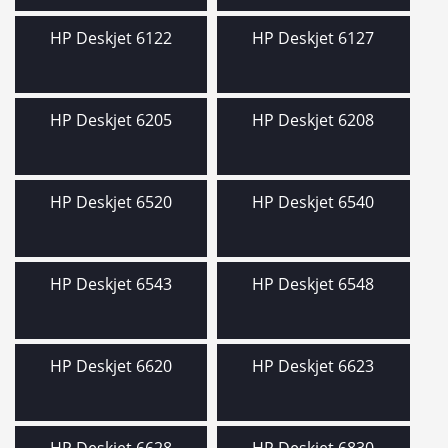
HP Deskjet 6122
HP Deskjet 6127
HP Deskjet 6205
HP Deskjet 6208
HP Deskjet 6520
HP Deskjet 6540
HP Deskjet 6543
HP Deskjet 6548
HP Deskjet 6620
HP Deskjet 6623
HP Deskjet 6628
HP Deskjet 6830