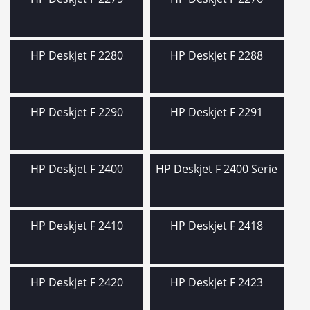
HP Deskjet F 2280
HP Deskjet F 2288
HP Deskjet F 2290
HP Deskjet F 2291
HP Deskjet F 2400
HP Deskjet F 2400 Serie
HP Deskjet F 2410
HP Deskjet F 2418
HP Deskjet F 2420
HP Deskjet F 2423