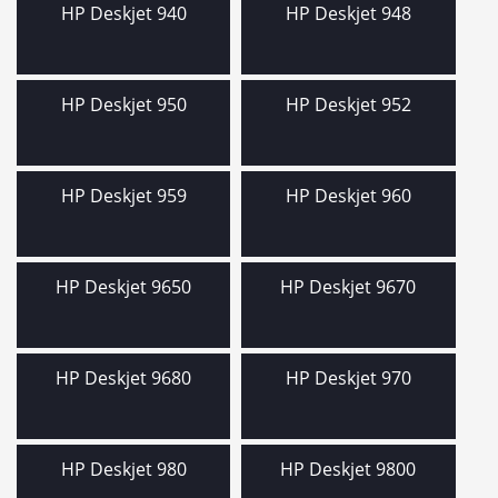
HP Deskjet 940
HP Deskjet 948
HP Deskjet 950
HP Deskjet 952
HP Deskjet 959
HP Deskjet 960
HP Deskjet 9650
HP Deskjet 9670
HP Deskjet 9680
HP Deskjet 970
HP Deskjet 980
HP Deskjet 9800