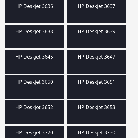
HP Deskjet 3636
HP Deskjet 3637
HP Deskjet 3638
HP Deskjet 3639
HP Deskjet 3645
HP Deskjet 3647
HP Deskjet 3650
HP Deskjet 3651
HP Deskjet 3652
HP Deskjet 3653
HP Deskjet 3720
HP Deskjet 3730