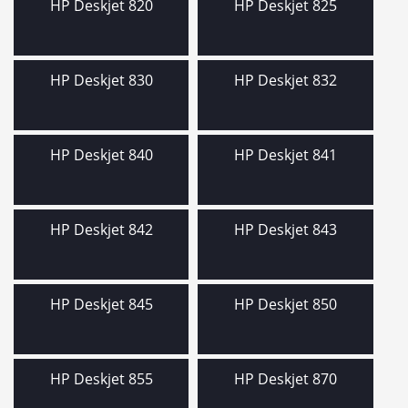
HP Deskjet 820
HP Deskjet 825
HP Deskjet 830
HP Deskjet 832
HP Deskjet 840
HP Deskjet 841
HP Deskjet 842
HP Deskjet 843
HP Deskjet 845
HP Deskjet 850
HP Deskjet 855
HP Deskjet 870