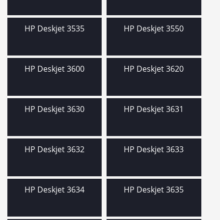
HP Deskjet 3535
HP Deskjet 3550
HP Deskjet 3600
HP Deskjet 3620
HP Deskjet 3630
HP Deskjet 3631
HP Deskjet 3632
HP Deskjet 3633
HP Deskjet 3634
HP Deskjet 3635