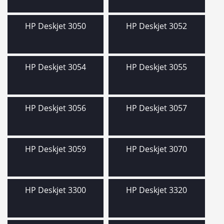
HP Deskjet 3050
HP Deskjet 3052
HP Deskjet 3054
HP Deskjet 3055
HP Deskjet 3056
HP Deskjet 3057
HP Deskjet 3059
HP Deskjet 3070
HP Deskjet 3300
HP Deskjet 3320