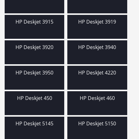
HP Deskjet 3915
HP Deskjet 3919
HP Deskjet 3920
HP Deskjet 3940
HP Deskjet 3950
HP DeskJet 4220
HP Deskjet 450
HP Deskjet 460
HP Deskjet 5145
HP Deskjet 5150