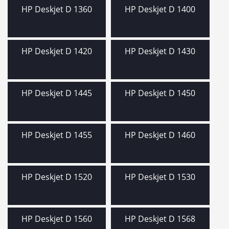
HP Deskjet D 1360
HP Deskjet D 1400
HP Deskjet D 1420
HP Deskjet D 1430
HP Deskjet D 1445
HP Deskjet D 1450
HP Deskjet D 1455
HP Deskjet D 1460
HP Deskjet D 1520
HP Deskjet D 1530
HP Deskjet D 1560
HP Deskjet D 1568