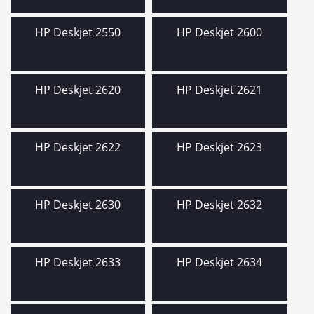
HP Deskjet 2550
HP Deskjet 2600
HP Deskjet 2620
HP Deskjet 2621
HP Deskjet 2622
HP Deskjet 2623
HP Deskjet 2630
HP Deskjet 2632
HP Deskjet 2633
HP Deskjet 2634