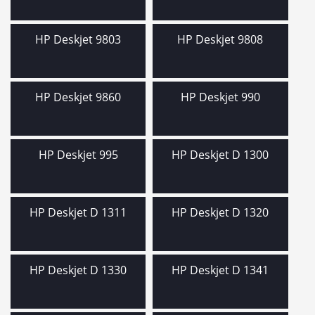
HP Deskjet 9803
HP Deskjet 9808
HP Deskjet 9860
HP Deskjet 990
HP Deskjet 995
HP Deskjet D 1300
HP Deskjet D 1311
HP Deskjet D 1320
HP Deskjet D 1330
HP Deskjet D 1341