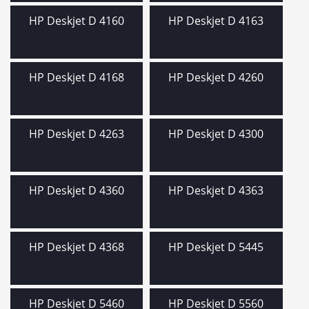
HP Deskjet D 4160
HP Deskjet D 4163
HP Deskjet D 4168
HP Deskjet D 4260
HP Deskjet D 4263
HP Deskjet D 4300
HP Deskjet D 4360
HP Deskjet D 4363
HP Deskjet D 4368
HP Deskjet D 5445
HP Deskjet D 5460
HP Deskjet D 5560