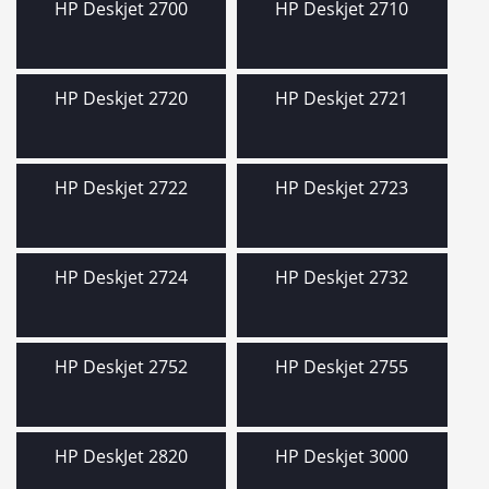
HP Deskjet 2700
HP Deskjet 2710
HP Deskjet 2720
HP Deskjet 2721
HP Deskjet 2722
HP Deskjet 2723
HP Deskjet 2724
HP Deskjet 2732
HP Deskjet 2752
HP Deskjet 2755
HP DeskJet 2820
HP Deskjet 3000