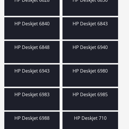
HP Deskjet 6840
HP Deskjet 6843
HP Deskjet 6848
HP Deskjet 6940
HP Deskjet 6943
HP Deskjet 6980
HP Deskjet 6983
HP Deskjet 6985
HP Deskjet 6988
HP Deskjet 710