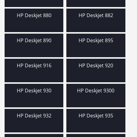
HP Deskjet 880
HP Deskjet 882
HP Deskjet 890
HP Deskjet 895
HP Deskjet 916
HP Deskjet 920
HP Deskjet 930
HP Deskjet 9300
HP Deskjet 932
HP Deskjet 935