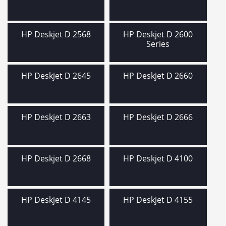
HP Deskjet D 2568
HP Deskjet D 2600
Series
HP Deskjet D 2645
HP Deskjet D 2660
HP Deskjet D 2663
HP Deskjet D 2666
HP Deskjet D 2668
HP Deskjet D 4100
HP Deskjet D 4145
HP Deskjet D 4155