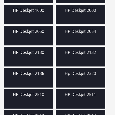
HP Deskjet 1600
HP Deskjet 2000
HP Deskjet 2050
HP Deskjet 2054
HP Deskjet 2130
HP Deskjet 2132
HP Deskjet 2136
Hp Deskjet 2320
HP Deskjet 2510
HP Deskjet 2511