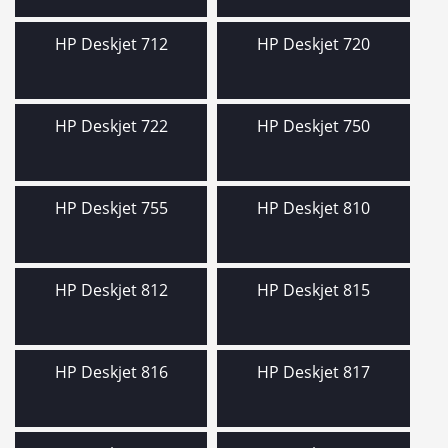
HP Deskjet 712
HP Deskjet 720
HP Deskjet 722
HP Deskjet 750
HP Deskjet 755
HP Deskjet 810
HP Deskjet 812
HP Deskjet 815
HP Deskjet 816
HP Deskjet 817