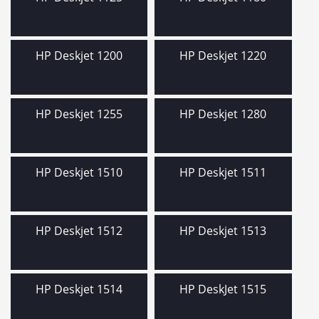
HP Deskjet 1200
HP Deskjet 1220
HP Deskjet 1255
HP Deskjet 1280
HP Deskjet 1510
HP Deskjet 1511
HP Deskjet 1512
HP Deskjet 1513
HP Deskjet 1514
HP DeskJet 1515