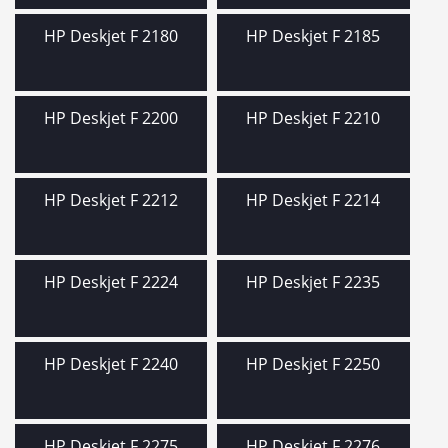
HP Deskjet F 2180
HP Deskjet F 2185
HP Deskjet F 2200
HP Deskjet F 2210
HP Deskjet F 2212
HP Deskjet F 2214
HP Deskjet F 2224
HP Deskjet F 2235
HP Deskjet F 2240
HP Deskjet F 2250
HP Deskjet F 2275
HP Deskjet F 2276