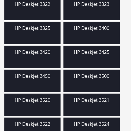
HP Deskjet 3322
HP Deskjet 3323
HP Deskjet 3325
HP Deskjet 3400
HP Deskjet 3420
HP Deskjet 3425
HP Deskjet 3450
HP Deskjet 3500
HP Deskjet 3520
HP Deskjet 3521
HP Deskjet 3522
HP Deskjet 3524