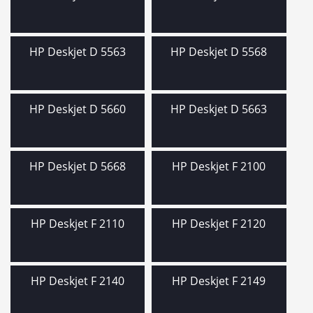
HP Deskjet D 5563
HP Deskjet D 5568
HP Deskjet D 5660
HP Deskjet D 5663
HP Deskjet D 5668
HP Deskjet F 2100
HP Deskjet F 2110
HP Deskjet F 2120
HP Deskjet F 2140
HP Deskjet F 2149