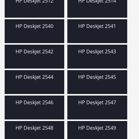
HP Deskjet 2512
HP Deskjet 2514
HP Deskjet 2540
HP Deskjet 2541
HP Deskjet 2542
HP Deskjet 2543
HP Deskjet 2544
HP Deskjet 2545
HP Deskjet 2546
HP Deskjet 2547
HP Deskjet 2548
HP Deskjet 2549