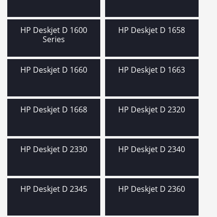
HP Deskjet D 1600
HP Deskjet D 1658
Series
HP Deskjet D 1660
HP Deskjet D 1663
HP Deskjet D 1668
HP Deskjet D 2320
HP Deskjet D 2330
HP Deskjet D 2340
HP Deskjet D 2345
HP Deskjet D 2360