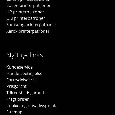
Epson printerpatroner
HP printerpatroner
OKI printerpatroner
Samsung printerpatroner
Xerox printerpatroner
Nyttige links
Kundeservice
Handelsbetingelser
Fortrydelsesret
Prisgaranti
Tilfredshedsgaranti
Fragt priser
Cookie- og privatlivspoltik
Sitemap