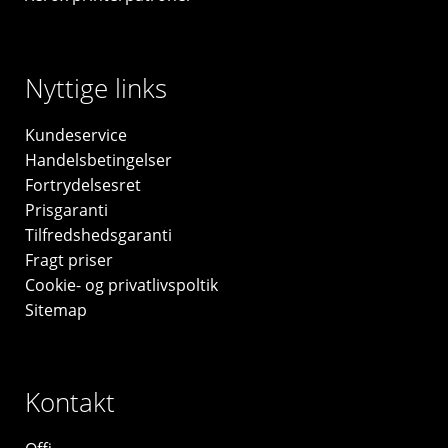
Nyttige links
Kundeservice
Handelsbetingelser
Fortrydelsesret
Prisgaranti
Tilfredshedsgaranti
Fragt priser
Cookie- og privatlivspoltik
Sitemap
Kontakt