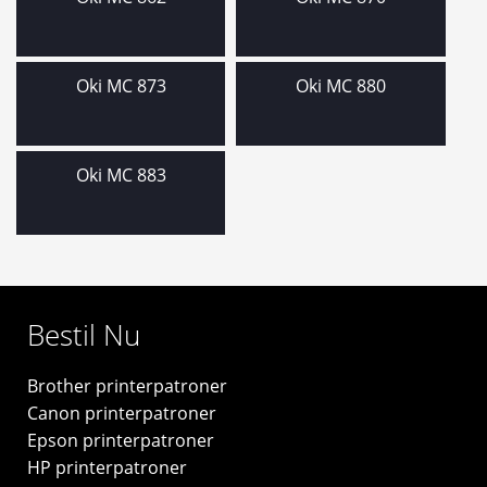
Oki MC 873
Oki MC 880
Oki MC 883
Bestil Nu
Brother printerpatroner
Canon printerpatroner
Epson printerpatroner
HP printerpatroner