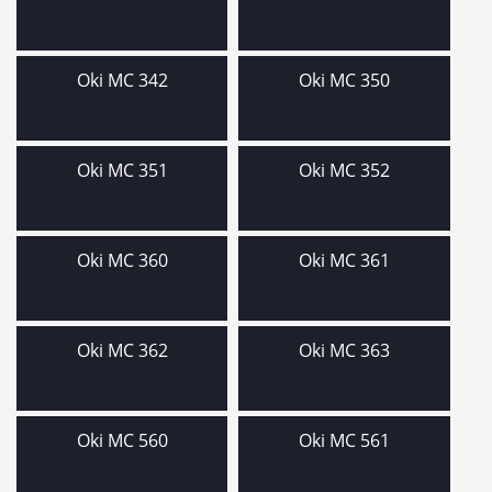
Oki MC 342
Oki MC 350
Oki MC 351
Oki MC 352
Oki MC 360
Oki MC 361
Oki MC 362
Oki MC 363
Oki MC 560
Oki MC 561