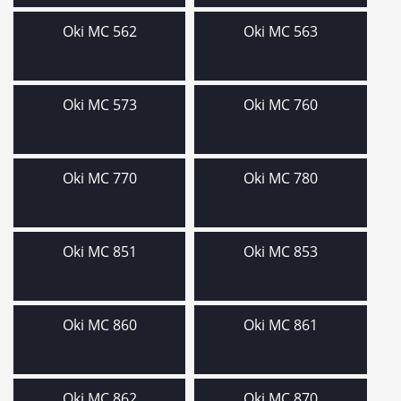
Oki MC 562
Oki MC 563
Oki MC 573
Oki MC 760
Oki MC 770
Oki MC 780
Oki MC 851
Oki MC 853
Oki MC 860
Oki MC 861
Oki MC 862
Oki MC 870