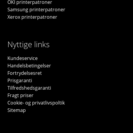
OKI printerpatroner
Samsung printerpatroner
Xerox printerpatroner
Nyttige links
Kundeservice
Handelsbetingelser
Fortrydelsesret
Prisgaranti
Tilfredshedsgaranti
Fragt priser
Cookie- og privatlivspoltik
Sitemap