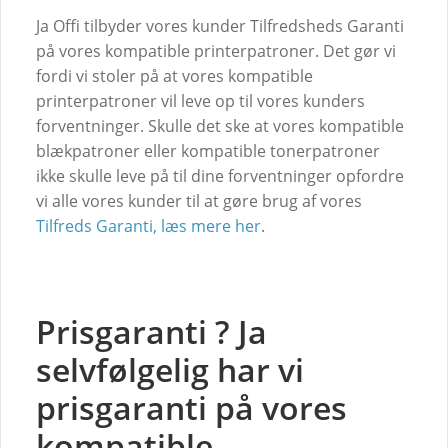
Ja Offi tilbyder vores kunder Tilfredsheds Garanti
på vores kompatible printerpatroner. Det gør vi
fordi vi stoler på at vores kompatible
printerpatroner vil leve op til vores kunders
forventninger. Skulle det ske at vores kompatible
blækpatroner eller kompatible tonerpatroner
ikke skulle leve på til dine forventninger opfordre
vi alle vores kunder til at gøre brug af vores
Tilfreds Garanti, læs mere her
.
Prisgaranti ? Ja
selvfølgelig har vi
prisgaranti på vores
kompatible