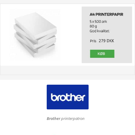
Brother
printerpatron