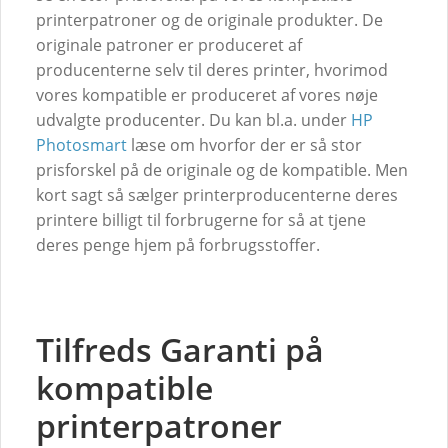
printerpatroner og de originale produkter. De
originale patroner er produceret af
producenterne selv til deres printer, hvorimod
vores kompatible er produceret af vores nøje
udvalgte producenter. Du kan bl.a. under
HP
Photosmart
læse om hvorfor der er så stor
prisforskel på de originale og de kompatible. Men
kort sagt så sælger printerproducenterne deres
printere billigt til forbrugerne for så at tjene
deres penge hjem på forbrugsstoffer.
Tilfreds Garanti på
kompatible
printerpatroner