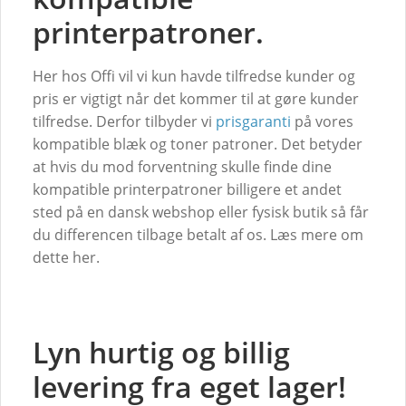
printerpatroner.
Her hos Offi vil vi kun havde tilfredse kunder og
pris er vigtigt når det kommer til at gøre kunder
tilfredse. Derfor tilbyder vi
prisgaranti
på vores
kompatible blæk og toner patroner. Det betyder
at hvis du mod forventning skulle finde dine
kompatible printerpatroner billigere et andet
sted på en dansk webshop eller fysisk butik så får
du differencen tilbage betalt af os. Læs mere om
dette her.
Lyn hurtig og billig
levering fra eget lager!