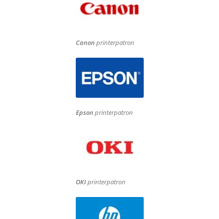
Canon
printerpatron
Epson
printerpatron
OKI
printerpatron