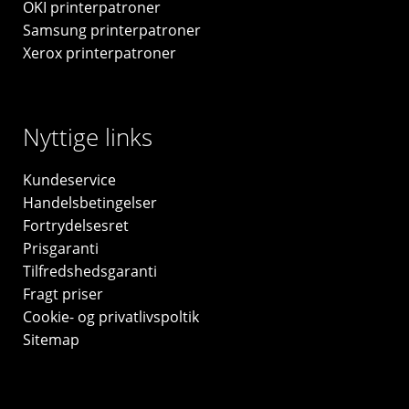
OKI printerpatroner
Samsung printerpatroner
Xerox printerpatroner
Nyttige links
Kundeservice
Handelsbetingelser
Fortrydelsesret
Prisgaranti
Tilfredshedsgaranti
Fragt priser
Cookie- og privatlivspoltik
Sitemap