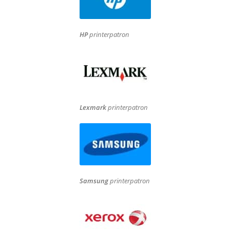
HP
printerpatron
Lexmark
printerpatron
Samsung
printerpatron