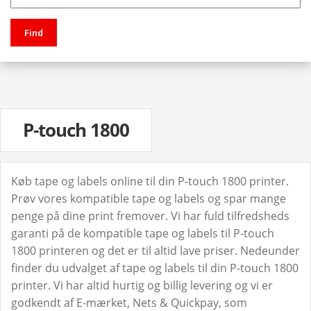
Find
P-touch 1800
Køb tape og labels online til din P-touch 1800 printer.
Prøv vores kompatible tape og labels og spar mange
penge på dine print fremover. Vi har fuld tilfredsheds
garanti på de kompatible tape og labels til P-touch
1800 printeren og det er til altid lave priser. Nedeunder
finder du udvalget af tape og labels til din P-touch 1800
printer. Vi har altid hurtig og billig levering og vi er
godkendt af E-mærket, Nets & Quickpay, som