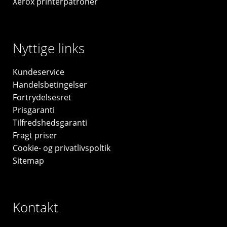
Xerox printerpatroner
Nyttige links
Kundeservice
Handelsbetingelser
Fortrydelsesret
Prisgaranti
Tilfredshedsgaranti
Fragt priser
Cookie- og privatlivspoltik
Sitemap
Kontakt