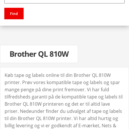
Find
Brother QL 810W
Køb tape og labels online til din Brother QL 810W
printer. Prøv vores kompatible tape og labels og spar
mange penge på dine print fremover. Vi har fuld
tilfredsheds garanti på de kompatible tape og labels til
Brother QL 810W printeren og det er til altid lave
priser. Nedeunder finder du udvalget af tape og labels
til din Brother QL 810W printer. Vi har altid hurtig og
billig levering og vi er godkendt af E-mærket, Nets &