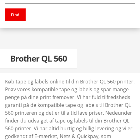
Find
Brother QL 560
Køb tape og labels online til din Brother QL 560 printer.
Prøv vores kompatible tape og labels og spar mange
penge på dine print fremover. Vi har fuld tilfredsheds
garanti på de kompatible tape og labels til Brother QL
560 printeren og det er til altid lave priser. Nedeunder
finder du udvalget af tape og labels til din Brother QL
560 printer. Vi har altid hurtig og billig levering og vi er
godkendt af E-mærket, Nets & Quickpay, som