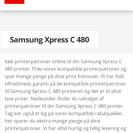
Samsung Xpress C 480
Køb printerpatroner online til din Samsung Xpress C
480 printer. Prøv vores kompatible printerpatroner og
spar mange penge på dine print fremover. Vi har fuld
tilfredsheds garanti på de kompatible printerpatroner
til Samsung Xpress C 480 printeren og det er til altid
lave priser. Nedeunder finder du udvalget af
printerpatroner til din Samsung Xpress C 480 printer.
Tag evt. også et kig på vores kompatible rabatpakker,
her sparer du ekstra mange penge på dine
printerpatroner. Vi har altid hurtig og billig levering og