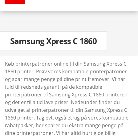
Samsung Xpress C 1860
Køb printerpatroner online til din Samsung Xpress C
1860 printer. Prøv vores kompatible printerpatroner
og spar mange penge på dine print fremover. Vi har
fuld tilfredsheds garanti på de kompatible
printerpatroner til Samsung Xpress C 1860 printeren
og det er til altid lave priser. Nedeunder finder du
udvalget af printerpatroner til din Samsung Xpress C
1860 printer. Tag evt. også et kig på vores kompatible
rabatpakker, her sparer du ekstra mange penge på
dine printerpatroner. Vi har altid hurtig og billig