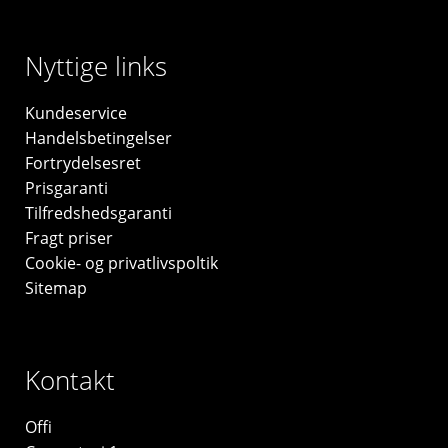
Nyttige links
Kundeservice
Handelsbetingelser
Fortrydelsesret
Prisgaranti
Tilfredshedsgaranti
Fragt priser
Cookie- og privatlivspoltik
Sitemap
Kontakt
Offi