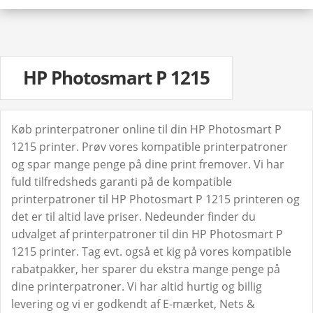
HP Photosmart P 1215
Køb printerpatroner online til din HP Photosmart P
1215 printer. Prøv vores kompatible printerpatroner
og spar mange penge på dine print fremover. Vi har
fuld tilfredsheds garanti på de kompatible
printerpatroner til HP Photosmart P 1215 printeren og
det er til altid lave priser. Nedeunder finder du
udvalget af printerpatroner til din HP Photosmart P
1215 printer. Tag evt. også et kig på vores kompatible
rabatpakker, her sparer du ekstra mange penge på
dine printerpatroner. Vi har altid hurtig og billig
levering og vi er godkendt af E-mærket, Nets &