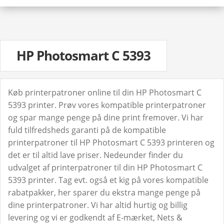
HP Photosmart C 5393
Køb printerpatroner online til din HP Photosmart C
5393 printer. Prøv vores kompatible printerpatroner
og spar mange penge på dine print fremover. Vi har
fuld tilfredsheds garanti på de kompatible
printerpatroner til HP Photosmart C 5393 printeren og
det er til altid lave priser. Nedeunder finder du
udvalget af printerpatroner til din HP Photosmart C
5393 printer. Tag evt. også et kig på vores kompatible
rabatpakker, her sparer du ekstra mange penge på
dine printerpatroner. Vi har altid hurtig og billig
levering og vi er godkendt af E-mærket, Nets &