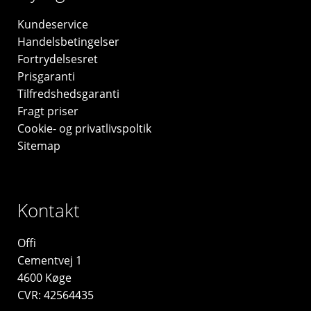
Kundeservice
Handelsbetingelser
Fortrydelsesret
Prisgaranti
Tilfredshedsgaranti
Fragt priser
Cookie- og privatlivspoltik
Sitemap
Kontakt
Offi
Cementvej 1
4600 Køge
CVR: 42564435