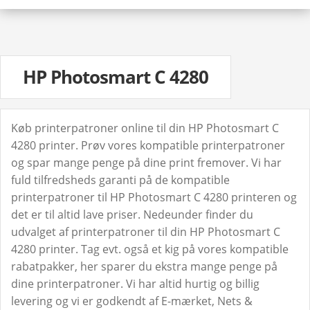
HP Photosmart C 4280
Køb printerpatroner online til din HP Photosmart C
4280 printer. Prøv vores kompatible printerpatroner
og spar mange penge på dine print fremover. Vi har
fuld tilfredsheds garanti på de kompatible
printerpatroner til HP Photosmart C 4280 printeren og
det er til altid lave priser. Nedeunder finder du
udvalget af printerpatroner til din HP Photosmart C
4280 printer. Tag evt. også et kig på vores kompatible
rabatpakker, her sparer du ekstra mange penge på
dine printerpatroner. Vi har altid hurtig og billig
levering og vi er godkendt af E-mærket, Nets &