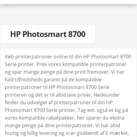
HP Photosmart 8700
Køb printerpatroner online til din HP Photosmart 8700
Serie printer. Prøv vores kompatible printerpatroner
og spar mange penge på dine print fremover. Vi har
fuld tilfredsheds garanti på de kompatible
printerpatroner til HP Photosmart 8700 Serie
printeren og det er til altid lave priser. Nedeunder
finder du udvalget af printerpatroner til din HP
Photosmart 8700 Serie printer. Tag evt. også et kig på
vores kompatible rabatpakker, her sparer du ekstra
mange penge på dine printerpatroner. Vi har altid
hurtig og billig levering og vi er godkendt af E-mærket,