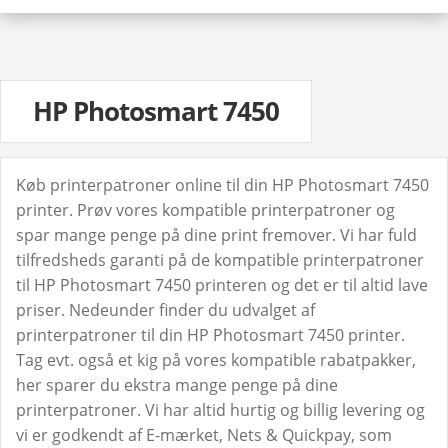
HP Photosmart 7450
Køb printerpatroner online til din HP Photosmart 7450
printer. Prøv vores kompatible printerpatroner og
spar mange penge på dine print fremover. Vi har fuld
tilfredsheds garanti på de kompatible printerpatroner
til HP Photosmart 7450 printeren og det er til altid lave
priser. Nedeunder finder du udvalget af
printerpatroner til din HP Photosmart 7450 printer.
Tag evt. også et kig på vores kompatible rabatpakker,
her sparer du ekstra mange penge på dine
printerpatroner. Vi har altid hurtig og billig levering og
vi er godkendt af E-mærket, Nets & Quickpay, som