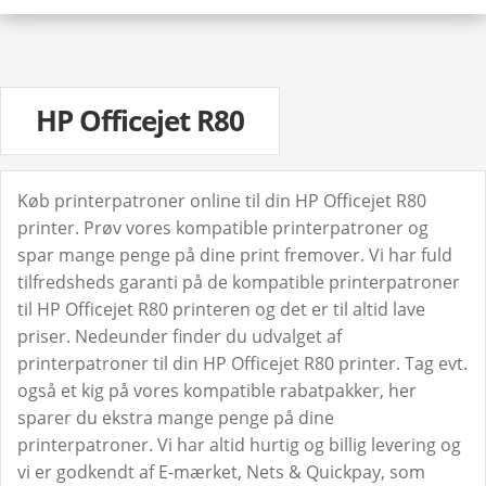
HP Officejet R80
Køb printerpatroner online til din HP Officejet R80
printer. Prøv vores kompatible printerpatroner og
spar mange penge på dine print fremover. Vi har fuld
tilfredsheds garanti på de kompatible printerpatroner
til HP Officejet R80 printeren og det er til altid lave
priser. Nedeunder finder du udvalget af
printerpatroner til din HP Officejet R80 printer. Tag evt.
også et kig på vores kompatible rabatpakker, her
sparer du ekstra mange penge på dine
printerpatroner. Vi har altid hurtig og billig levering og
vi er godkendt af E-mærket, Nets & Quickpay, som