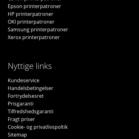
Epson printerpatroner
HP printerpatroner
OKI printerpatroner
Samsung printerpatroner
Xerox printerpatroner
Nyttige links
Kundeservice
Handelsbetingelser
Fortrydelsesret
Prisgaranti
Tilfredshedsgaranti
Fragt priser
Cookie- og privatlivspoltik
Sitemap