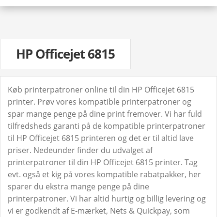
HP Officejet 6815
Køb printerpatroner online til din HP Officejet 6815
printer. Prøv vores kompatible printerpatroner og
spar mange penge på dine print fremover. Vi har fuld
tilfredsheds garanti på de kompatible printerpatroner
til HP Officejet 6815 printeren og det er til altid lave
priser. Nedeunder finder du udvalget af
printerpatroner til din HP Officejet 6815 printer. Tag
evt. også et kig på vores kompatible rabatpakker, her
sparer du ekstra mange penge på dine
printerpatroner. Vi har altid hurtig og billig levering og
vi er godkendt af E-mærket, Nets & Quickpay, som