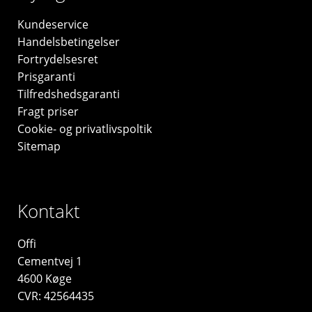
Kundeservice
Handelsbetingelser
Fortrydelsesret
Prisgaranti
Tilfredshedsgaranti
Fragt priser
Cookie- og privatlivspoltik
Sitemap
Kontakt
Offi
Cementvej 1
4600 Køge
CVR: 42564435