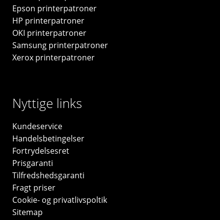
Epson printerpatroner
HP printerpatroner
OKI printerpatroner
Samsung printerpatroner
Xerox printerpatroner
Nyttige links
Kundeservice
Handelsbetingelser
Fortrydelsesret
Prisgaranti
Tilfredshedsgaranti
Fragt priser
Cookie- og privatlivspoltik
Sitemap