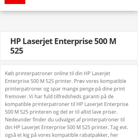
HP Laserjet Enterprise 500 M
525
Køb printerpatroner online til din HP Laserjet
Enterprise 500 M 525 printer. Prøv vores kompatible
printerpatroner og spar mange penge på dine print
fremover. Vi har fuld tilfredsheds garanti på de
kompatible printerpatroner til HP Laserjet Enterprise
500 M 525 printeren og det er til altid lave priser.
Nedeunder finder du udvalget af printerpatroner til
din HP Laserjet Enterprise 500 M 525 printer. Tag evt.
også et kig på vores kompatible rabatpakker, her