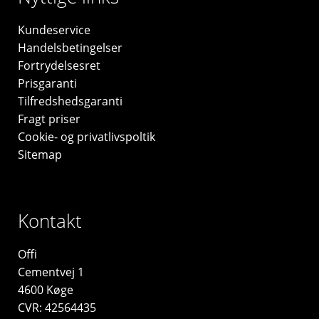
Kundeservice
Handelsbetingelser
Fortrydelsesret
Prisgaranti
Tilfredshedsgaranti
Fragt priser
Cookie- og privatlivspoltik
Sitemap
Kontakt
Offi
Cementvej 1
4600 Køge
CVR: 42564435