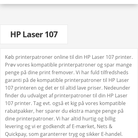
HP Laser 107
Køb printerpatroner online til din HP Laser 107 printer.
Prøv vores kompatible printerpatroner og spar mange
penge på dine print fremover. Vi har fuld tilfredsheds
garanti på de kompatible printerpatroner til HP Laser
107 printeren og det er til altid lave priser. Nedeunder
finder du udvalget af printerpatroner til din HP Laser
107 printer. Tag evt. også et kig på vores kompatible
rabatpakker, her sparer du ekstra mange penge på
dine printerpatroner. Vi har altid hurtig og billig
levering og vi er godkendt af E-mærket, Nets &
Quickpay, som garanterrer tryg og sikker E-handel.