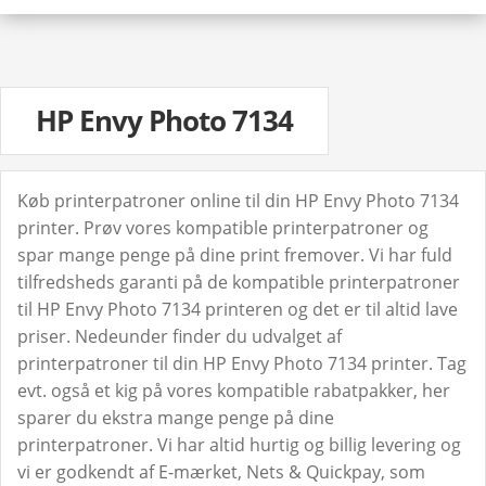
HP Envy Photo 7134
Køb printerpatroner online til din HP Envy Photo 7134
printer. Prøv vores kompatible printerpatroner og
spar mange penge på dine print fremover. Vi har fuld
tilfredsheds garanti på de kompatible printerpatroner
til HP Envy Photo 7134 printeren og det er til altid lave
priser. Nedeunder finder du udvalget af
printerpatroner til din HP Envy Photo 7134 printer. Tag
evt. også et kig på vores kompatible rabatpakker, her
sparer du ekstra mange penge på dine
printerpatroner. Vi har altid hurtig og billig levering og
vi er godkendt af E-mærket, Nets & Quickpay, som