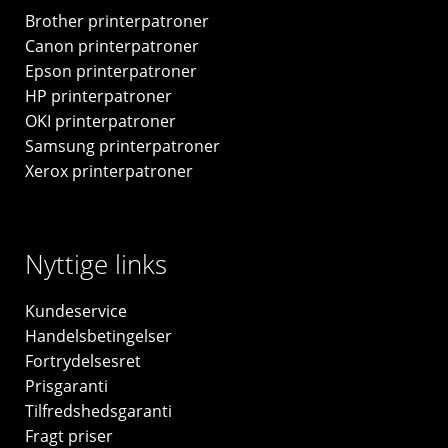
Brother printerpatroner
Canon printerpatroner
Epson printerpatroner
HP printerpatroner
OKI printerpatroner
Samsung printerpatroner
Xerox printerpatroner
Nyttige links
Kundeservice
Handelsbetingelser
Fortrydelsesret
Prisgaranti
Tilfredshedsgaranti
Fragt priser