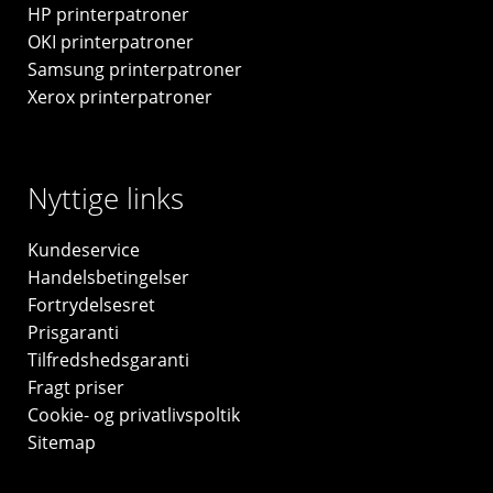
HP printerpatroner
OKI printerpatroner
Samsung printerpatroner
Xerox printerpatroner
Nyttige links
Kundeservice
Handelsbetingelser
Fortrydelsesret
Prisgaranti
Tilfredshedsgaranti
Fragt priser
Cookie- og privatlivspoltik
Sitemap