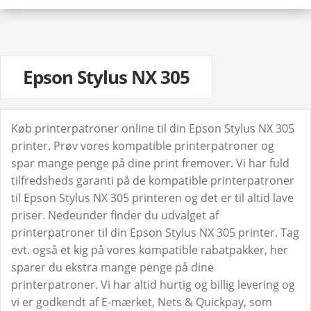
Epson Stylus NX 305
Køb printerpatroner online til din Epson Stylus NX 305
printer. Prøv vores kompatible printerpatroner og
spar mange penge på dine print fremover. Vi har fuld
tilfredsheds garanti på de kompatible printerpatroner
til Epson Stylus NX 305 printeren og det er til altid lave
priser. Nedeunder finder du udvalget af
printerpatroner til din Epson Stylus NX 305 printer. Tag
evt. også et kig på vores kompatible rabatpakker, her
sparer du ekstra mange penge på dine
printerpatroner. Vi har altid hurtig og billig levering og
vi er godkendt af E-mærket, Nets & Quickpay, som