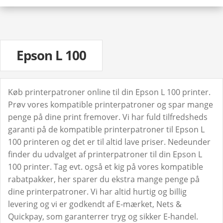
Epson L 100
Køb printerpatroner online til din Epson L 100 printer.
Prøv vores kompatible printerpatroner og spar mange
penge på dine print fremover. Vi har fuld tilfredsheds
garanti på de kompatible printerpatroner til Epson L
100 printeren og det er til altid lave priser. Nedeunder
finder du udvalget af printerpatroner til din Epson L
100 printer. Tag evt. også et kig på vores kompatible
rabatpakker, her sparer du ekstra mange penge på
dine printerpatroner. Vi har altid hurtig og billig
levering og vi er godkendt af E-mærket, Nets &
Quickpay, som garanterrer tryg og sikker E-handel.