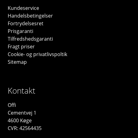
Kundeservice
Handelsbetingelser
Fortrydelsesret
Prisgaranti
Tilfredshedsgaranti
Fragt priser
Cookie- og privatlivspoltik
Sitemap
Kontakt
Offi
Cementvej 1
4600 Køge
CVR: 42564435