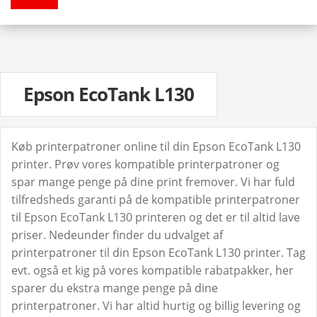
Epson EcoTank L130
Køb printerpatroner online til din Epson EcoTank L130
printer. Prøv vores kompatible printerpatroner og
spar mange penge på dine print fremover. Vi har fuld
tilfredsheds garanti på de kompatible printerpatroner
til Epson EcoTank L130 printeren og det er til altid lave
priser. Nedeunder finder du udvalget af
printerpatroner til din Epson EcoTank L130 printer. Tag
evt. også et kig på vores kompatible rabatpakker, her
sparer du ekstra mange penge på dine
printerpatroner. Vi har altid hurtig og billig levering og