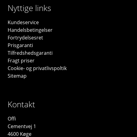
Nyttige links
Kundeservice
Handelsbetingelser
Fortrydelsesret
Prisgaranti
Tilfredshedsgaranti
Fragt priser
Cookie- og privatlivspoltik
Sitemap
Kontakt
Offi
Cementvej 1
4600 Køge