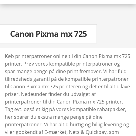
Canon Pixma mx 725
Køb printerpatroner online til din Canon Pixma mx 725
printer. Prøv vores kompatible printerpatroner og
spar mange penge på dine print fremover. Vi har fuld
tilfredsheds garanti på de kompatible printerpatroner
til Canon Pixma mx 725 printeren og det er til altid lave
priser. Nedeunder finder du udvalget af
printerpatroner til din Canon Pixma mx 725 printer.
Tag evt. også et kig på vores kompatible rabatpakker,
her sparer du ekstra mange penge på dine
printerpatroner. Vi har altid hurtig og billig levering og
vi er godkendt af E-mærket, Nets & Quickpay, som