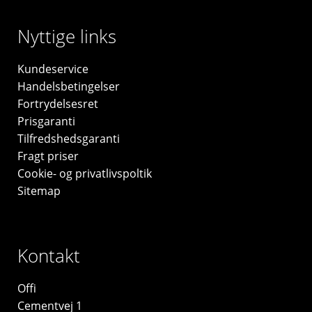
Nyttige links
Kundeservice
Handelsbetingelser
Fortrydelsesret
Prisgaranti
Tilfredshedsgaranti
Fragt priser
Cookie- og privatlivspoltik
Sitemap
Kontakt
Offi
Cementvej 1