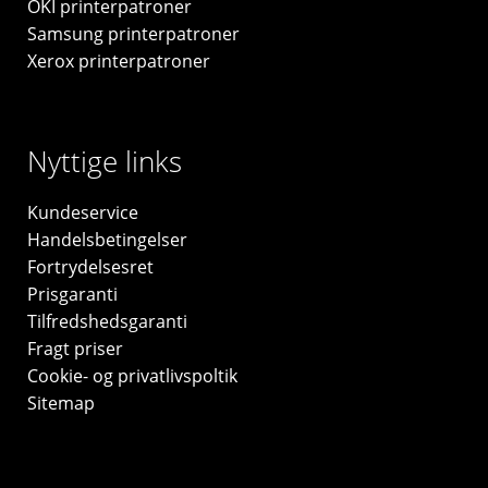
OKI printerpatroner
Samsung printerpatroner
Xerox printerpatroner
Nyttige links
Kundeservice
Handelsbetingelser
Fortrydelsesret
Prisgaranti
Tilfredshedsgaranti
Fragt priser
Cookie- og privatlivspoltik
Sitemap