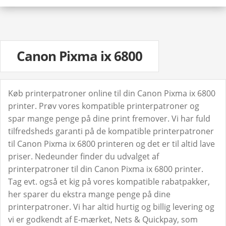
Canon Pixma ix 6800
Køb printerpatroner online til din Canon Pixma ix 6800
printer. Prøv vores kompatible printerpatroner og
spar mange penge på dine print fremover. Vi har fuld
tilfredsheds garanti på de kompatible printerpatroner
til Canon Pixma ix 6800 printeren og det er til altid lave
priser. Nedeunder finder du udvalget af
printerpatroner til din Canon Pixma ix 6800 printer.
Tag evt. også et kig på vores kompatible rabatpakker,
her sparer du ekstra mange penge på dine
printerpatroner. Vi har altid hurtig og billig levering og
vi er godkendt af E-mærket, Nets & Quickpay, som