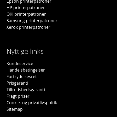
Epson printerpatroner
HP printerpatroner
OKI printerpatroner
Samsung printerpatroner
Xerox printerpatroner
Nyttige links
Kundeservice
Handelsbetingelser
Fortrydelsesret
Prisgaranti
Tilfredshedsgaranti
Fragt priser
Cookie- og privatlivspoltik
Sitemap