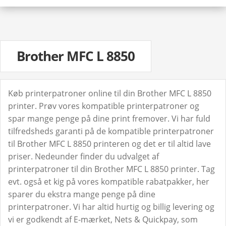
Brother MFC L 8850
Køb printerpatroner online til din Brother MFC L 8850
printer. Prøv vores kompatible printerpatroner og
spar mange penge på dine print fremover. Vi har fuld
tilfredsheds garanti på de kompatible printerpatroner
til Brother MFC L 8850 printeren og det er til altid lave
priser. Nedeunder finder du udvalget af
printerpatroner til din Brother MFC L 8850 printer. Tag
evt. også et kig på vores kompatible rabatpakker, her
sparer du ekstra mange penge på dine
printerpatroner. Vi har altid hurtig og billig levering og
vi er godkendt af E-mærket, Nets & Quickpay, som