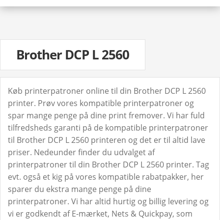
Brother DCP L 2560
Køb printerpatroner online til din Brother DCP L 2560
printer. Prøv vores kompatible printerpatroner og
spar mange penge på dine print fremover. Vi har fuld
tilfredsheds garanti på de kompatible printerpatroner
til Brother DCP L 2560 printeren og det er til altid lave
priser. Nedeunder finder du udvalget af
printerpatroner til din Brother DCP L 2560 printer. Tag
evt. også et kig på vores kompatible rabatpakker, her
sparer du ekstra mange penge på dine
printerpatroner. Vi har altid hurtig og billig levering og
vi er godkendt af E-mærket, Nets & Quickpay, som