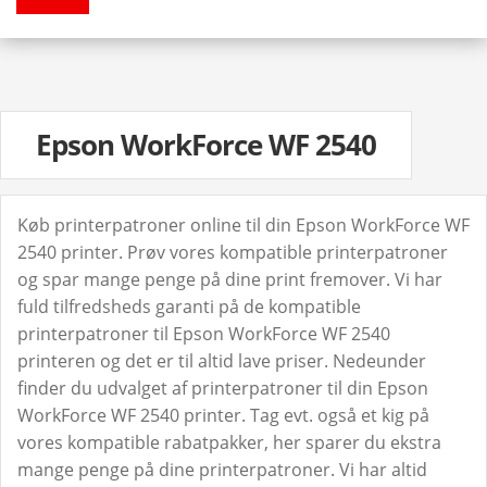
Epson WorkForce WF 2540
Køb printerpatroner online til din Epson WorkForce WF
2540 printer. Prøv vores kompatible printerpatroner
og spar mange penge på dine print fremover. Vi har
fuld tilfredsheds garanti på de kompatible
printerpatroner til Epson WorkForce WF 2540
printeren og det er til altid lave priser. Nedeunder
finder du udvalget af printerpatroner til din Epson
WorkForce WF 2540 printer. Tag evt. også et kig på
vores kompatible rabatpakker, her sparer du ekstra
mange penge på dine printerpatroner. Vi har altid